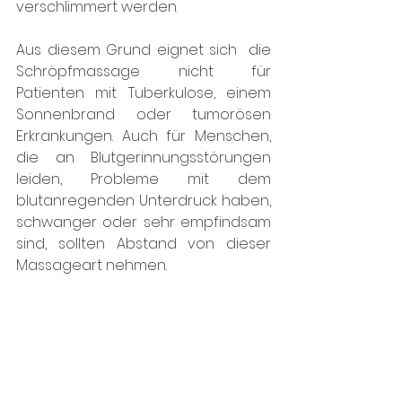
verschlimmert werden. 
Aus diesem Grund eignet sich  die 
Schröpfmassage nicht für 
Patienten mit Tuberkulose, einem 
Sonnenbrand oder tumorösen 
Erkrankungen. Auch für Menschen, 
die an Blutgerinnungsstörungen 
leiden, Probleme mit dem 
blutanregenden Unterdruck haben, 
schwanger oder sehr empfindsam 
sind, sollten Abstand von dieser 
Massageart nehmen. 