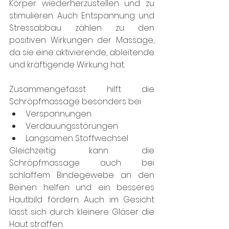
Körper wiederherzustellen und zu 
stimulieren. Auch Entspannung und 
Stressabbau zählen zu den 
positiven Wirkungen der Massage, 
da sie eine aktivierende, ableitende 
und kräftigende Wirkung hat.
Zusammengefasst hilft die 
Schröpfmassage besonders bei
Verspannungen
Verdauungsstörungen
Langsamen Stoffwechsel
Gleichzeitig kann die 
Schröpfmassage auch bei 
schlaffem Bindegewebe an den 
Beinen helfen und ein besseres 
Hautbild fördern. Auch im Gesicht 
lässt sich durch kleinere Gläser die 
Haut straffen.