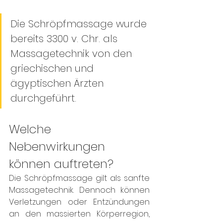
Die Schröpfmassage wurde 
bereits 3300 v. Chr. als 
Massagetechnik von den 
griechischen und 
ägyptischen Ärzten 
durchgeführt. 
Welche 
Nebenwirkungen 
können auftreten? 
Die Schröpfmassage gilt als sanfte 
Massagetechnik. Dennoch können 
Verletzungen oder Entzündungen 
an den massierten Körperregion, 