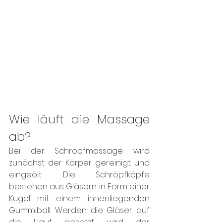
Wie läuft die Massage 
ab? 
Bei der Schröpfmassage wird 
zunächst der Körper gereinigt und 
eingeölt. Die Schröpfköpfe 
bestehen aus Gläsern in Form einer 
Kugel mit einem innenliegenden 
Gummiball. Werden die Gläser auf 