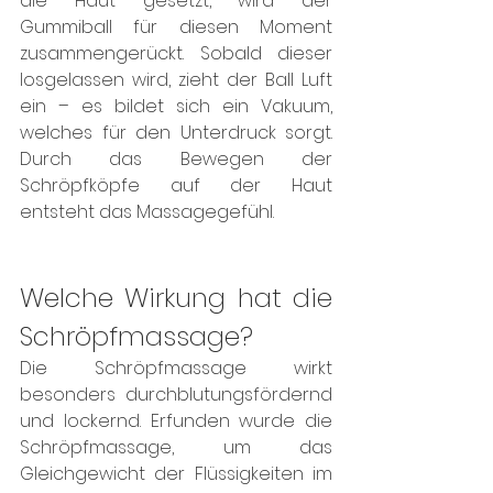
die Haut gesetzt, wird der 
Gummiball für diesen Moment 
zusammengerückt. Sobald dieser 
losgelassen wird, zieht der Ball Luft 
ein – es bildet sich ein Vakuum, 
welches für den Unterdruck sorgt. 
Durch das Bewegen der 
Schröpfköpfe auf der Haut 
entsteht das Massagegefühl. 
Welche Wirkung hat die 
Schröpfmassage?
Die Schröpfmassage wirkt 
besonders durchblutungsfördernd 
und lockernd. Erfunden wurde die 
Schröpfmassage, um das 
Gleichgewicht der Flüssigkeiten im 