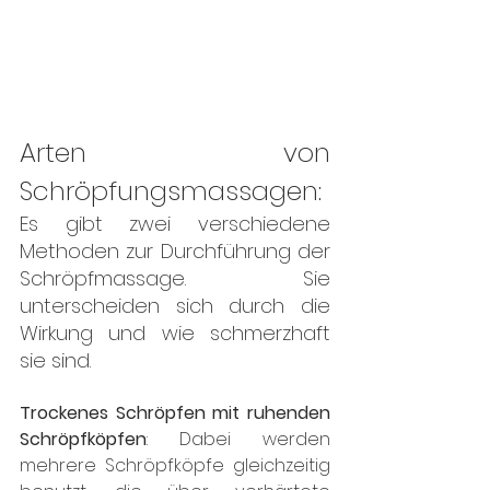
Arten von 
Schröpfungsmassagen:
Es gibt zwei verschiedene 
Methoden zur Durchführung der 
Schröpfmassage. Sie 
unterscheiden sich durch die 
Wirkung und wie schmerzhaft 
sie sind.
Trockenes Schröpfen mit ruhenden 
Schröpfköpfen
: Dabei werden 
mehrere Schröpfköpfe gleichzeitig 