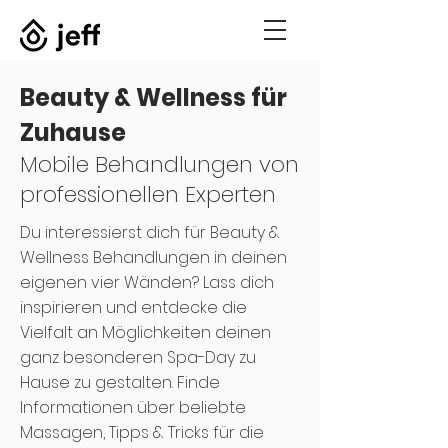
Beauty & Wellness für
Zuhause
Mobile Behandlungen von
professionellen Experten
Du interessierst dich für Beauty &
Wellness Behandlungen in deinen
eigenen vier Wänden? Lass dich
inspirieren und entdecke die
Vielfalt an Möglichkeiten deinen
ganz besonderen Spa-Day zu
Hause zu gestalten. Finde
Informationen über beliebte
Massagen, Tipps & Tricks für die