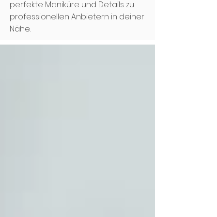
perfekte Maniküre und Details zu
professionellen Anbietern in deiner
Nähe.